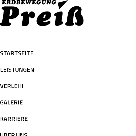
STARTSEITE
LEISTUNGEN
VERLEIH
GALERIE
KARRIERE
ÜBER UNS