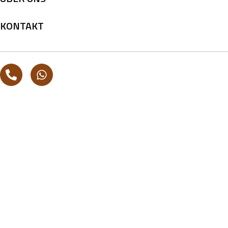
KONTAKT