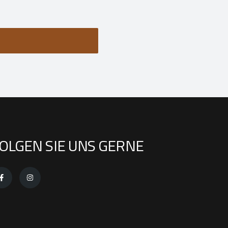
OLGEN SIE UNS GERNE