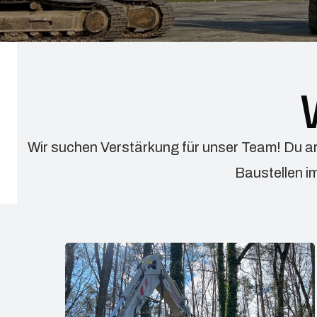
Wir suchen Verstärkung für unser Team! Du a
Baustellen im