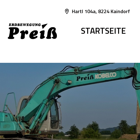
Hartl 104a, 8224 Kaindorf
STARTSEITE