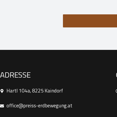
ADRESSE
Hartl 104a, 8225 Kaindorf
office@preiss-erdbewegung.at