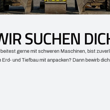
WIR SUCHEN DIC
rbeitest gerne mit schweren Maschinen, bist zuve
 Erd- und Tiefbau mit anpacken? Dann bewirb dich 