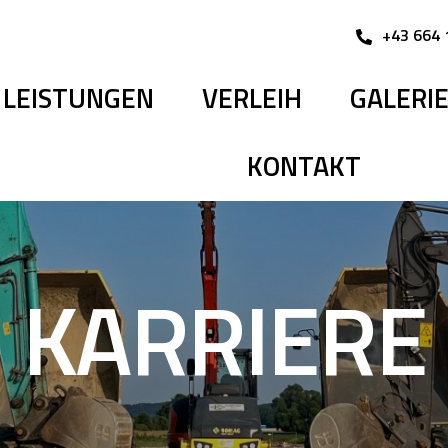
+43 664 
LEISTUNGEN
VERLEIH
GALERI
KONTAKT
KARRIERE