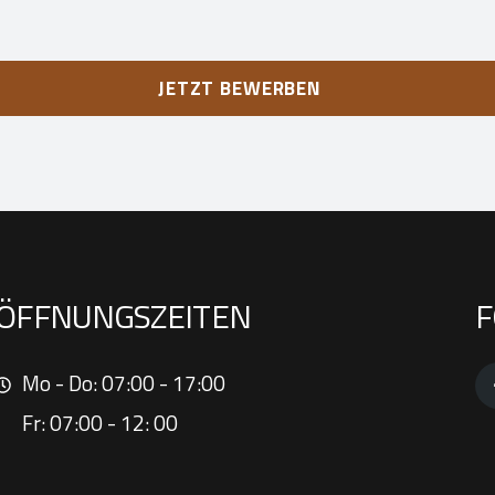
JETZT BEWERBEN
ÖFFNUNGSZEITEN
F
Mo - Do: 07:00 - 17:00
Fr: 07:00 - 12: 00